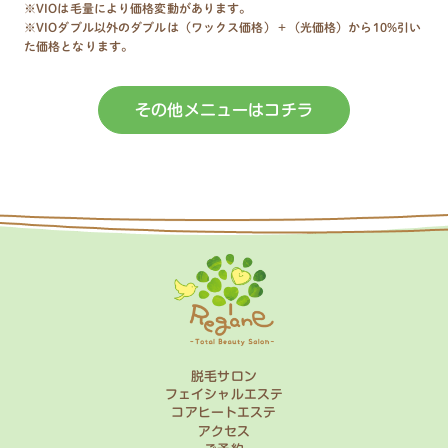
※VIOは毛量により価格変動があります。
※VIOダブル以外のダブルは（ワックス価格）＋（光価格）から10%引い
た価格となります。
その他メニューはコチラ
脱毛サロン
フェイシャルエステ
コアヒートエステ
アクセス