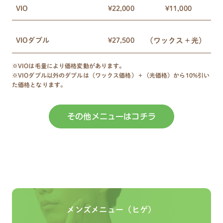
VIO
¥22,000
¥11,000
(ワックス＋光)
VIOダブル
¥27,500
※VIOは毛量により価格変動があります。
※VIOダブル以外のダブルは（ワックス価格）＋（光価格）から10%引い
た価格となります。
その他メニューはコチラ
メンズメニュー（ヒゲ）