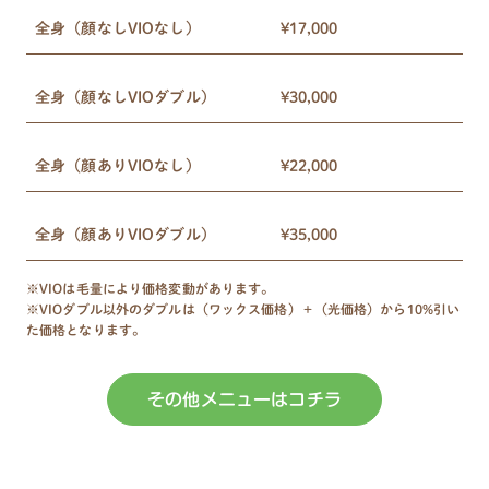
全身（顔なしVIOなし）
¥17,000
全身（顔なしVIOダブル）
¥30,000
全身（顔ありVIOなし）
¥22,000
全身（顔ありVIOダブル）
¥35,000
※VIOは毛量により価格変動があります。
※VIOダブル以外のダブルは（ワックス価格）＋（光価格）から10%引い
た価格となります。
その他メニューはコチラ