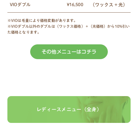
(ワックス＋光)
VIOダブル
¥16,500
※VIOは毛量により価格変動があります。
※VIOダブル以外のダブルは（ワックス価格）＋（光価格）から10%引い
た価格となります。
その他メニューはコチラ
レディースメニュー（全身）