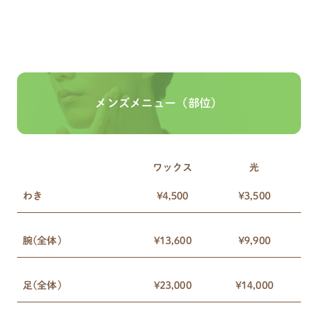
メンズメニュー（部位）
ワックス
光
わき
¥4,500
¥3,500
腕(全体)
¥13,600
¥9,900
足(全体)
¥23,000
¥14,000