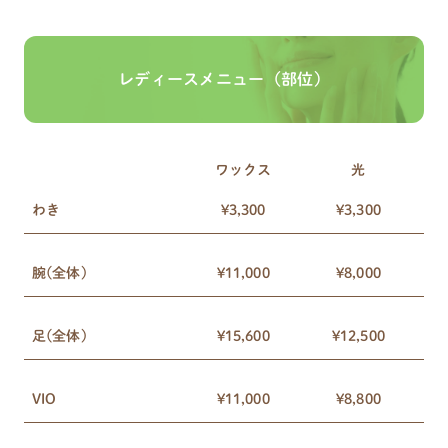
レディースメニュー（部位）
ワックス
光
わき
¥3,300
¥3,300
腕(全体)
¥11,000
¥8,000
足(全体)
¥15,600
¥12,500
VIO
¥11,000
¥8,800