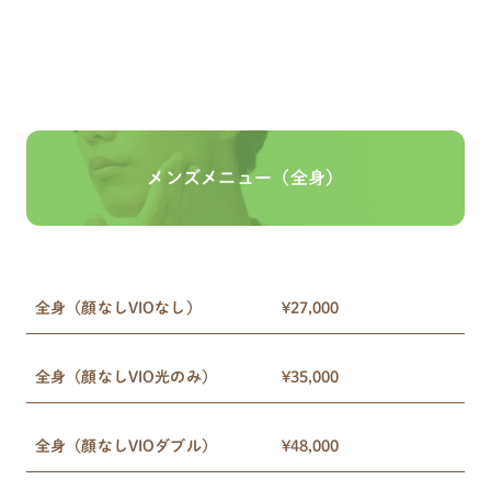
メンズメニュー（全身）
全身（顔なしVIOなし）
¥27,000
全身（顔なしVIO光のみ）
¥35,000
全身（顔なしVIOダブル）
¥48,000