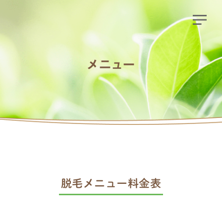
メニュー
脱毛メニュー料金表