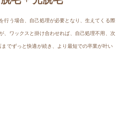
を行う場合、自己処理が必要となり、生えてくる際
が、ワックスと掛け合わせれば、自己処理不用、次
店までずっと快適が続き、より最短での卒業が叶い