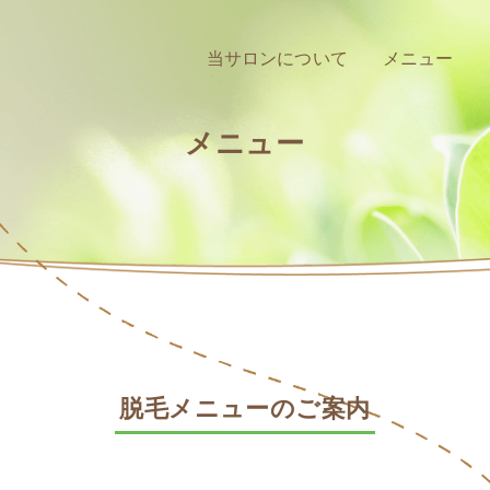
当サロンについて
メニュー
メニュー
脱毛メニューのご案内