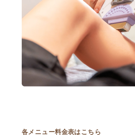
各メニュー料金表はこちら