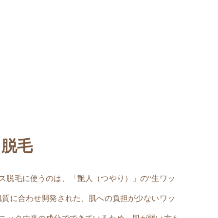
ス脱毛
ス脱毛に使うのは、「艶人（つやり）」の“生ワッ
肌質に合わせ開発された、肌への負担が少ないワッ