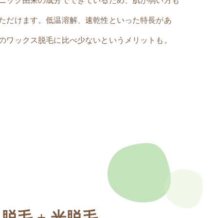
ニック由来の成分でできているため、肌が弱い方も
ただけます。低温溶解、速乾性といった特長があ
のワックス脱毛に比べ少ないというメリットも。
脱毛 + 光脱毛