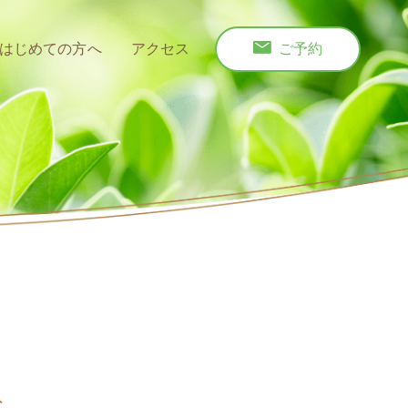
はじめての方へ
アクセス
ご予約