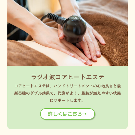
ラジオ波コアヒートエステ
コアヒートエステは、ハンドトリートメントの心地良さと最
新器機のダブル効果で、代謝がよく、脂肪が燃えやすい状態
にサポートします。
詳しくはこちら→