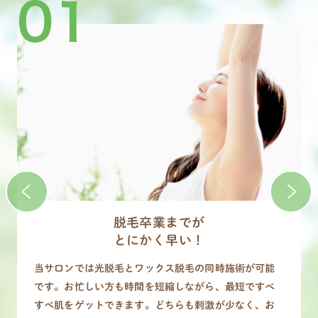
01
脱毛卒業までが
とにかく早い！
当サロンでは光脱毛とワックス脱毛の同時施術が可能
です。お忙しい方も時間を短縮しながら、最短ですべ
すべ肌をゲットできます。どちらも刺激が少なく、お