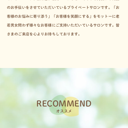
のお手伝いをさせていただいているプライベートサロンです。
「お
客様のお悩みに寄り添う」「お客様を笑顔にする」をモットーに
老
若男女問わず様々なお客様にご支持いただいているサロンです。
皆
さまのご来店を心よりお待ちしております。
RECOMMEND
オススメ