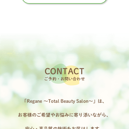
CONTACT
ご予約・お問い合わせ
「Regane 〜Total Beauty Salon〜」は、
お客様のご希望やお悩みに寄り添いながら、
安心・高品質の施術をお届けします。