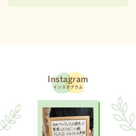
Instagram
インスタグラム