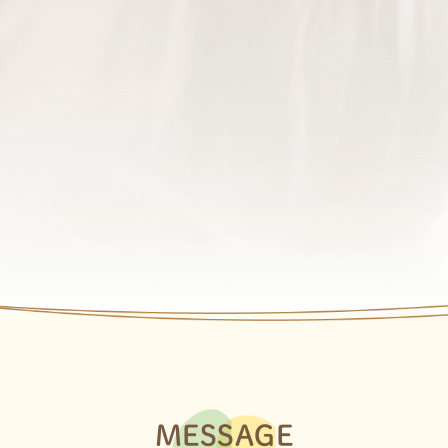
MESSAGE