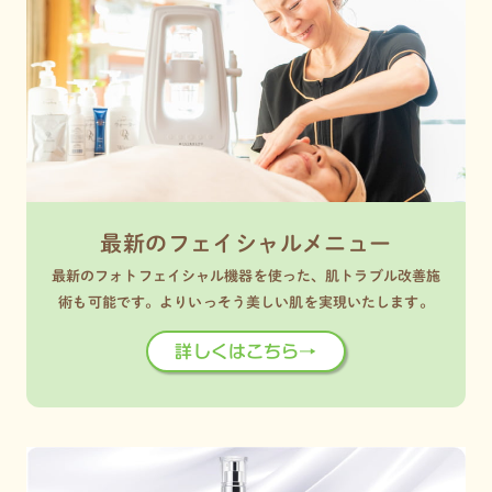
最新のフェイシャルメニュー
最新のフォトフェイシャル機器を使った、肌トラブル改善施
術も可能です。よりいっそう美しい肌を実現いたします。
詳しくはこちら→