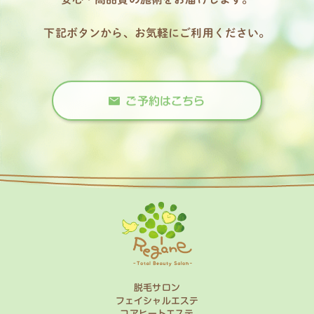
下記ボタンから、お気軽にご利用ください。
ご予約はこちら
脱毛サロン
フェイシャルエステ
コアヒートエステ