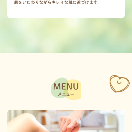
肌をいたわりながらキレイな肌に近づけます。
MENU
メニュー