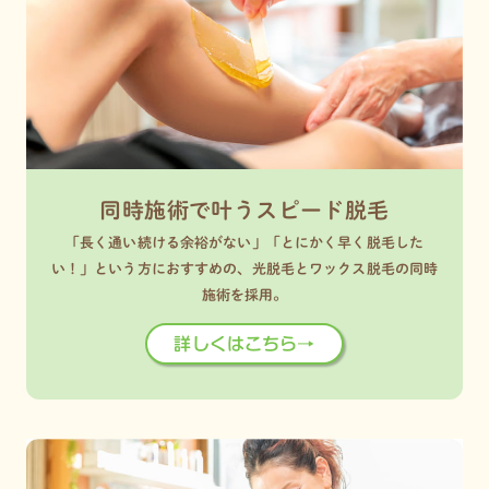
同時施術で叶うスピード脱毛
「長く通い続ける余裕がない」「とにかく早く脱毛した
い！」という方におすすめの、光脱毛とワックス脱毛の同時
施術を採用。
詳しくはこちら→