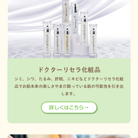
ドクターリセラ化粧品
シミ、シワ、たるみ、肝斑、ニキビなどドクターリセラ化粧
品でお肌本来の美しさやまだ眠っている肌の可能性を引き出
します。
詳しくはこちら→