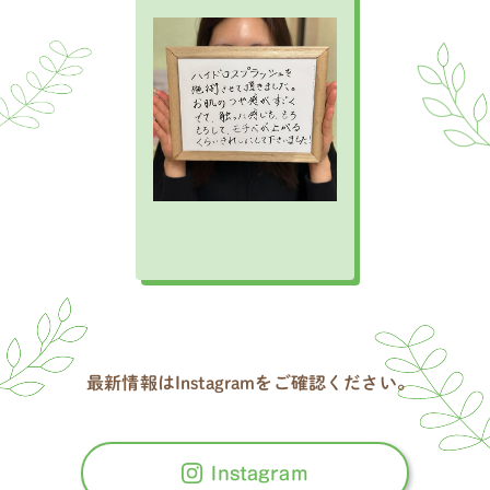
最新情報はInstagramをご確認ください。
Instagram