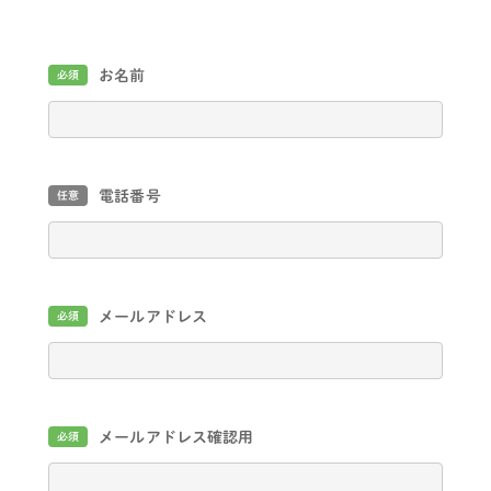
お名前
必須
電話番号
任意
メールアドレス
必須
メールアドレス確認用
必須