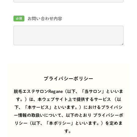
お問い合わせ内容
必須
プライバシーポリシー
脱毛エステサロンRegane（以下、「当サロン」といいま
す。）は、本ウェブサイト上で提供するサービス （以
下、「本サービス」といいます。）におけるプライバシ
ー情報の取扱いについて、以下のとおり プライバシーポ
リシー（以下、「本ポリシー」といいます。）を定めま
す。