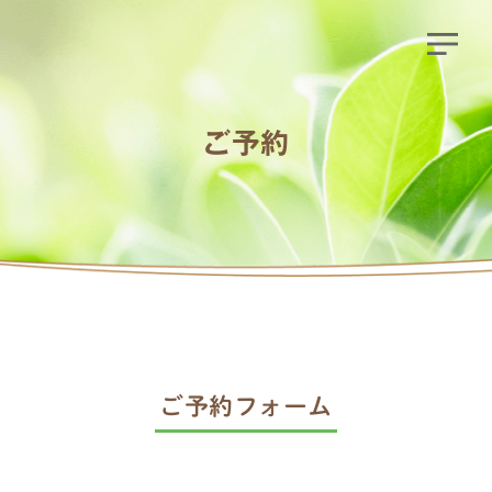
ご予約
ご予約フォーム