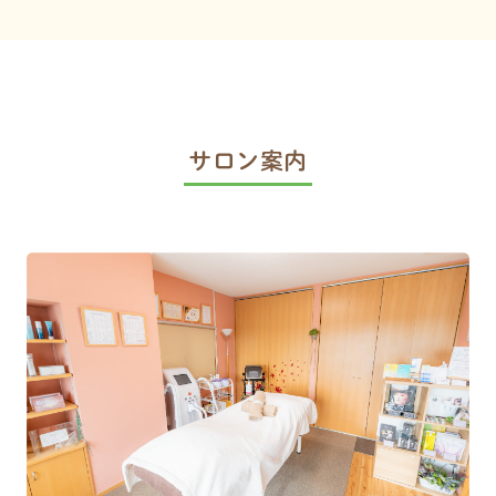
サロン案内