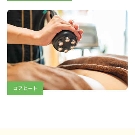
コアヒート