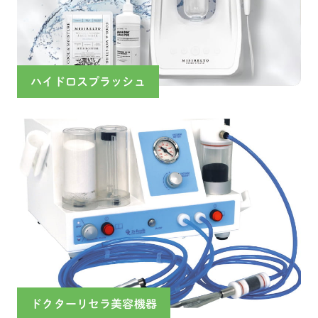
ハイドロスプラッシュ
ドクターリセラ美容機器