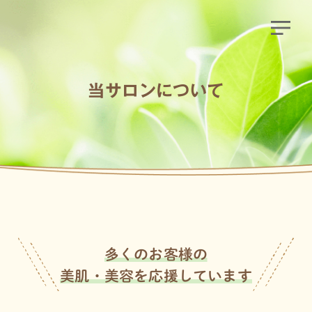
当サロンについて
多くのお客様の
美肌・美容を応援しています