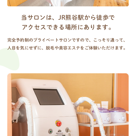
当サロンは、JR熊谷駅から徒歩で
アクセスできる場所にあります。
完全予約制のプライベートサロンですので、こっそり通って、
人目を気にせずに、脱毛や美容エステをご体験いただけます。