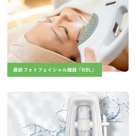
最新フォトフェイシャル機器「BBL」